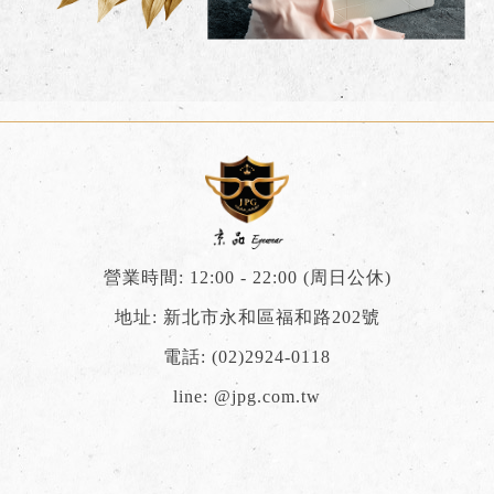
營業時間: 12:00 - 22:00 (周日公休)
地址: 新北市永和區福和路202號
電話:
(02)2924-0118
line:
@jpg.com.tw