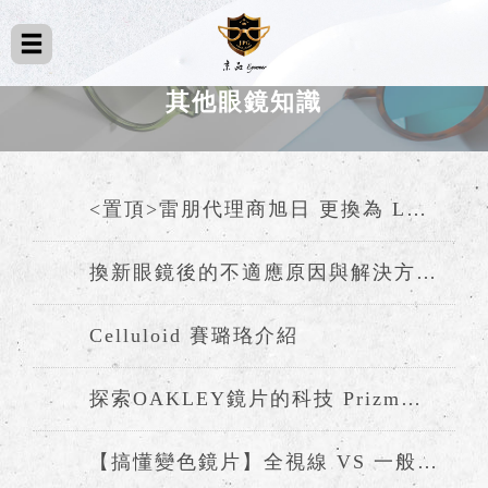
其他眼鏡知識
<置頂>雷朋代理商旭日 更換為 LUXOTTICA原廠直營資訊 (2019更新) JPG京品眼鏡 RAYBAN雷朋專賣店
換新眼鏡後的不適應原因與解決方式
Celluloid 賽璐珞介紹
探索OAKLEY鏡片的科技 Prizm™ by JPG京品眼鏡
【搞懂變色鏡片】全視線 VS 一般變色片！差在哪？ by JPG京品眼鏡