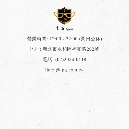
營業時間: 12:00 - 22:00 (周日公休)
地址: 新北市永和區福和路202號
電話:
(02)2924-0118
line:
@jpg.com.tw