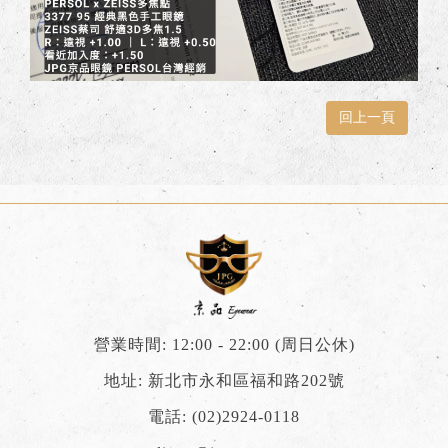
回上一頁
營業時間: 12:00 - 22:00 (周日公休)
地址: 新北市永和區福和路202號
電話:
(02)2924-0118