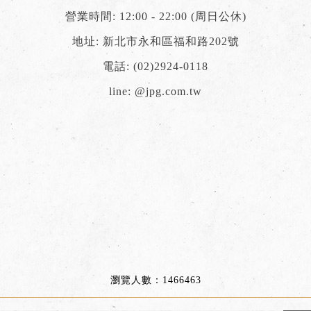
營業時間: 12:00 - 22:00 (周日公休)
地址: 新北市永和區福和路202號
電話:
(02)2924-0118
line:
@jpg.com.tw
瀏覽人數：1466463