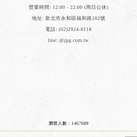
營業時間: 12:00 - 22:00 (周日公休)
地址: 新北市永和區福和路202號
電話:
(02)2924-0118
line:
@jpg.com.tw
瀏覽人數：1467688