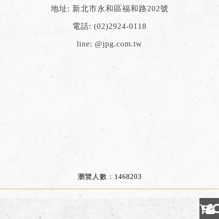
地址: 新北市永和區福和路202號
電話:
(02)2924-0118
line:
@jpg.com.tw
瀏覽人數：1468203