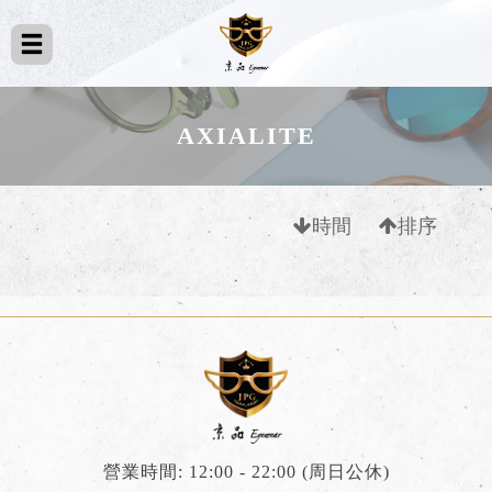
AXIALITE
時間
排序
營業時間: 12:00 - 22:00 (周日公休)