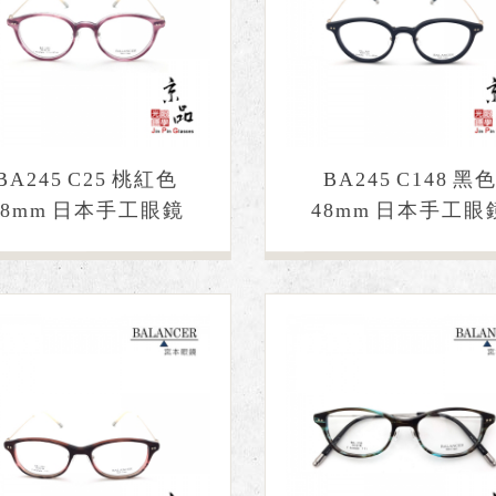
BA245 C25 桃紅色
BA245 C148 黑
48mm 日本手工眼鏡
48mm 日本手工眼