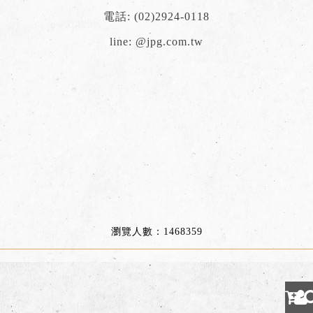
電話:
(02)2924-0118
line:
@jpg.com.tw
瀏覽人數：1468359