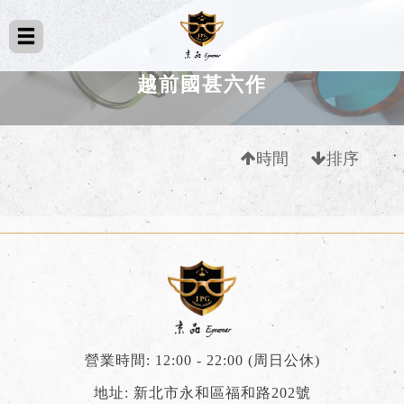
越前國甚六作
時間
排序
營業時間: 12:00 - 22:00 (周日公休)
地址: 新北市永和區福和路202號