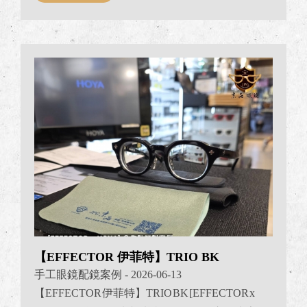
MOSCOT #moscot專門店 #JPG京品眼鏡配鏡案例 #
變色鏡片配鏡案例分享
【EFFECTOR 伊菲特】TRIO BK
手工眼鏡配鏡案例
- 2026-06-13
【EFFECTOR 伊菲特】TRIO BK [EFFECTOR x