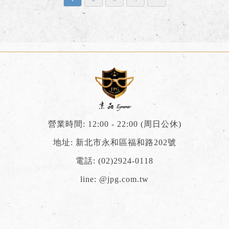
營業時間: 12:00 - 22:00 (周日公休)
地址: 新北市永和區福和路202號
電話:
(02)2924-0118
line:
@jpg.com.tw