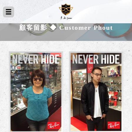
顧客留影 ◆ Customer Phout