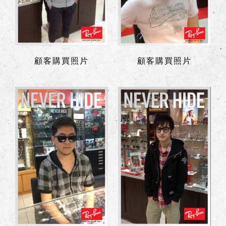
顧客購買照片
顧客購買照片