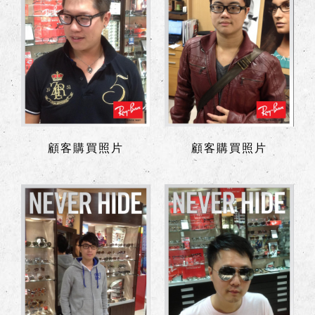
顧客購買照片
顧客購買照片